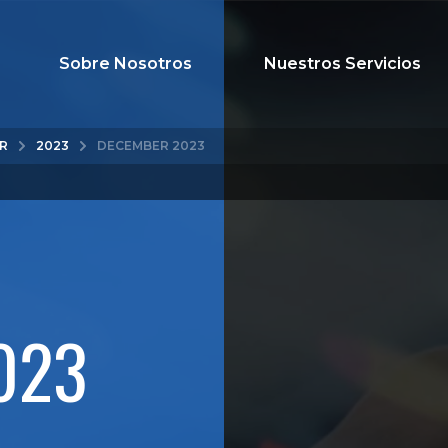
Sobre Nosotros
Nuestros Servicios
R
2023
DECEMBER 2023
023