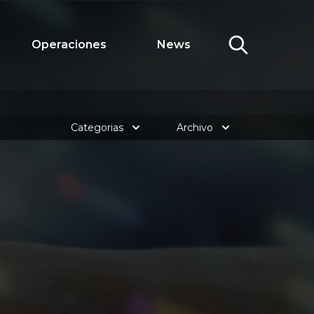
Operaciones
News
Categorias
Archivo