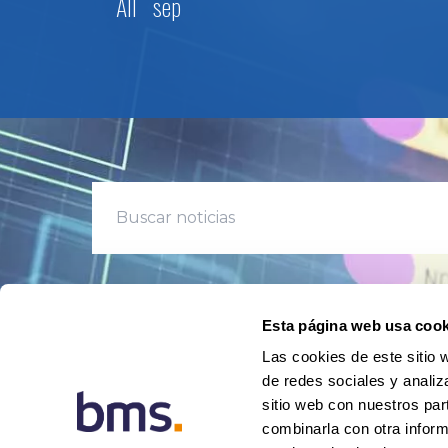
All
sep
Esta página web usa cook
Las cookies de este sitio 
de redes sociales y analiz
sitio web con nuestros par
combinarla con otra inform